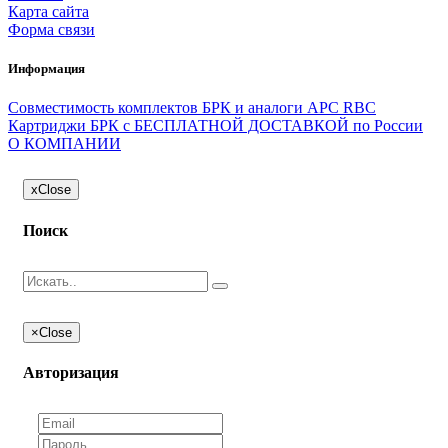
Карта сайта
Форма связи
Информация
Совместимость комплектов БРК и аналоги APC RBC
Картриджи БРК с БЕСПЛАТНОЙ ДОСТАВКОЙ по России
О КОМПАНИИ
x
Close
Поиск
×
Close
Авторизация