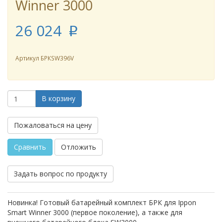
Winner 3000
26 024
p
Артикул
БРКSW396V
В корзину
Пожаловаться на цену
Сравнить
Отложить
Задать вопрос по продукту
Новинка! Готовый батарейный комплект БРК для Ippon
Smart Winner 3000 (первое поколение), а также для