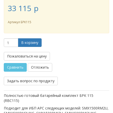
33 115
p
Артикул
БРК115
В корзину
Пожаловаться на цену
Сравнить
Отложить
Задать вопрос по продукту
Полностью готовый батарейный комплект БРК 115
(RBC115)
Подходит для ИБП APC следующих моделей: SMX1500RM2U,