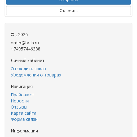
Отложить
© , 2026
order@brcb.ru
+74957446388
Личный кабинет
Отследить заказ
Уведомления о товарах
Навигация
Прайс-лист
Новости
Отзывы
Карта сайта
Форма связи
Информация